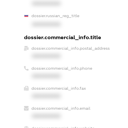
XXXXXXXXXX
dossier.russian_reg_title
XXXXXXXXXX
dossier.commercial_info.title
dossier.commercial_info.postal_address
XXXXXXXXXX
dossier.commercial_info.phone
XXXXXXXXXX
dossier.commercial_info.fax
XXXXXXXXXX
dossier.commercial_info.email
XXXXXXXXXX