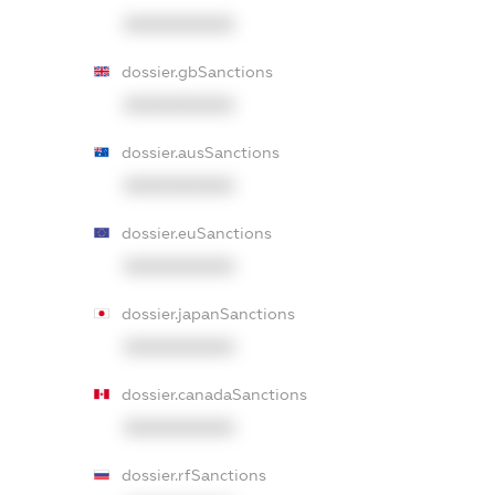
XXXXXXXXXX
dossier.gbSanctions
XXXXXXXXXX
dossier.ausSanctions
XXXXXXXXXX
dossier.euSanctions
XXXXXXXXXX
dossier.japanSanctions
XXXXXXXXXX
dossier.canadaSanctions
XXXXXXXXXX
dossier.rfSanctions