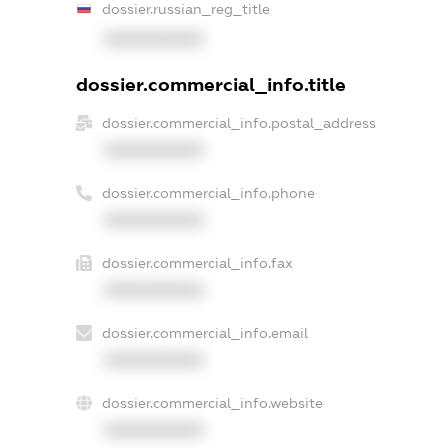
dossier.russian_reg_title
XXXXXXXXXX
dossier.commercial_info.title
dossier.commercial_info.postal_address
XXXXXXXXXX
dossier.commercial_info.phone
XXXXXXXXXX
dossier.commercial_info.fax
XXXXXXXXXX
dossier.commercial_info.email
XXXXXXXXXX
dossier.commercial_info.website
XXXXXXXXXX