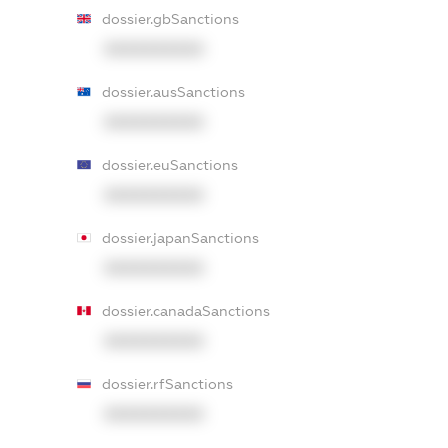
dossier.gbSanctions
XXXXXXXXXX
dossier.ausSanctions
XXXXXXXXXX
dossier.euSanctions
XXXXXXXXXX
dossier.japanSanctions
XXXXXXXXXX
dossier.canadaSanctions
XXXXXXXXXX
dossier.rfSanctions
XXXXXXXXXX