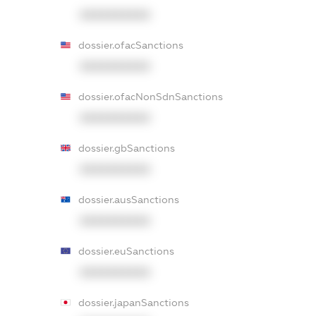
XXXXXXXXXX
dossier.ofacSanctions
XXXXXXXXXX
dossier.ofacNonSdnSanctions
XXXXXXXXXX
dossier.gbSanctions
XXXXXXXXXX
dossier.ausSanctions
XXXXXXXXXX
dossier.euSanctions
XXXXXXXXXX
dossier.japanSanctions