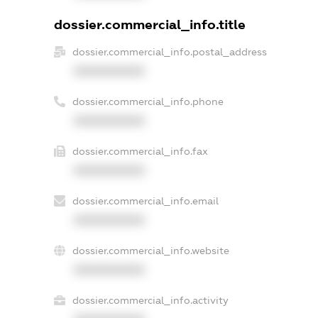
dossier.commercial_info.title
dossier.commercial_info.postal_address
XXXXXXXXXX
dossier.commercial_info.phone
XXXXXXXXXX
dossier.commercial_info.fax
XXXXXXXXXX
dossier.commercial_info.email
XXXXXXXXXX
dossier.commercial_info.website
XXXXXXXXXX
dossier.commercial_info.activity