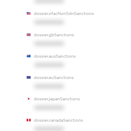
XXXXXXXXXX
dossier.ofacNonSdnSanctions
XXXXXXXXXX
dossier.gbSanctions
XXXXXXXXXX
dossier.ausSanctions
XXXXXXXXXX
dossier.euSanctions
XXXXXXXXXX
dossier.japanSanctions
XXXXXXXXXX
dossier.canadaSanctions
XXXXXXXXXX