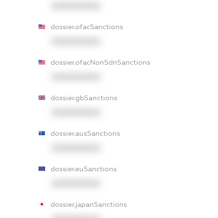
XXXXXXXXXX
dossier.ofacSanctions
XXXXXXXXXX
dossier.ofacNonSdnSanctions
XXXXXXXXXX
dossier.gbSanctions
XXXXXXXXXX
dossier.ausSanctions
XXXXXXXXXX
dossier.euSanctions
XXXXXXXXXX
dossier.japanSanctions