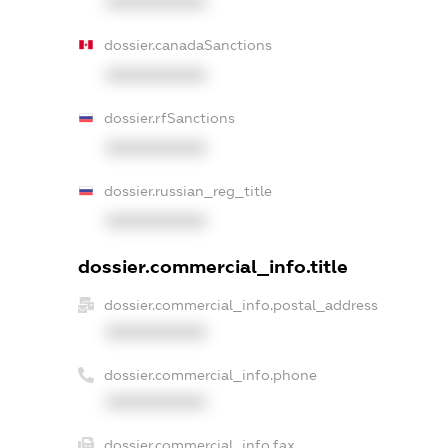
XXXXXXXXXX
dossier.canadaSanctions
XXXXXXXXXX
dossier.rfSanctions
XXXXXXXXXX
dossier.russian_reg_title
XXXXXXXXXX
dossier.commercial_info.title
dossier.commercial_info.postal_address
XXXXXXXXXX
dossier.commercial_info.phone
XXXXXXXXXX
dossier.commercial_info.fax