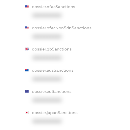
dossier.ofacSanctions
XXXXXXXXXX
dossier.ofacNonSdnSanctions
XXXXXXXXXX
dossier.gbSanctions
XXXXXXXXXX
dossier.ausSanctions
XXXXXXXXXX
dossier.euSanctions
XXXXXXXXXX
dossier.japanSanctions
XXXXXXXXXX