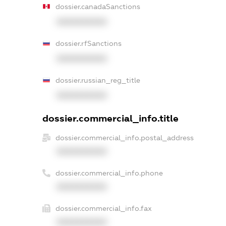
dossier.canadaSanctions
XXXXXXXXXX
dossier.rfSanctions
XXXXXXXXXX
dossier.russian_reg_title
XXXXXXXXXX
dossier.commercial_info.title
dossier.commercial_info.postal_address
XXXXXXXXXX
dossier.commercial_info.phone
XXXXXXXXXX
dossier.commercial_info.fax
XXXXXXXXXX