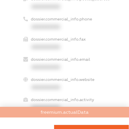
XXXXXXXXXX
dossier.commercial_info.phone
XXXXXXXXXX
dossier.commercial_info.fax
XXXXXXXXXX
dossier.commercial_info.email
XXXXXXXXXX
dossier.commercial_info.website
XXXXXXXXXX
dossier.commercial_info.activity
XXXXXXXXXX
freemium.actualData