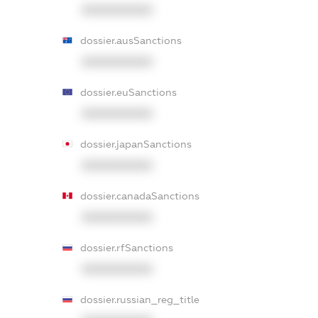
XXXXXXXXXX
dossier.ausSanctions
XXXXXXXXXX
dossier.euSanctions
XXXXXXXXXX
dossier.japanSanctions
XXXXXXXXXX
dossier.canadaSanctions
XXXXXXXXXX
dossier.rfSanctions
XXXXXXXXXX
dossier.russian_reg_title