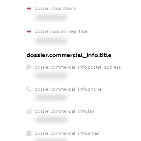
dossier.rfSanctions
XXXXXXXXXX
dossier.russian_reg_title
XXXXXXXXXX
dossier.commercial_info.title
dossier.commercial_info.postal_address
XXXXXXXXXX
dossier.commercial_info.phone
XXXXXXXXXX
dossier.commercial_info.fax
XXXXXXXXXX
dossier.commercial_info.email