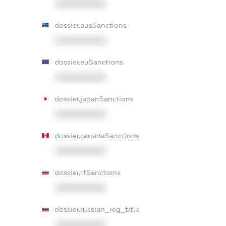
XXXXXXXXXX
dossier.ausSanctions
XXXXXXXXXX
dossier.euSanctions
XXXXXXXXXX
dossier.japanSanctions
XXXXXXXXXX
dossier.canadaSanctions
XXXXXXXXXX
dossier.rfSanctions
XXXXXXXXXX
dossier.russian_reg_title
XXXXXXXXXX