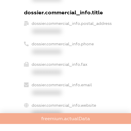
dossier.commercial_info.title
dossier.commercial_info.postal_address
XXXXXXXXXX
dossier.commercial_info.phone
XXXXXXXXXX
dossier.commercial_info.fax
XXXXXXXXXX
dossier.commercial_info.email
XXXXXXXXXX
dossier.commercial_info.website
XXXXXXXXXX
freemium.actualData
dossier.commercial_info.activity