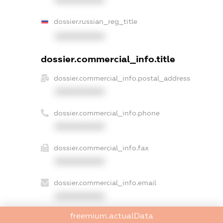
XXXXXXXXXX
dossier.russian_reg_title
XXXXXXXXXX
dossier.commercial_info.title
dossier.commercial_info.postal_address
XXXXXXXXXX
dossier.commercial_info.phone
XXXXXXXXXX
dossier.commercial_info.fax
XXXXXXXXXX
dossier.commercial_info.email
XXXXXXXXXX
freemium.actualData
dossier.commercial_info.website