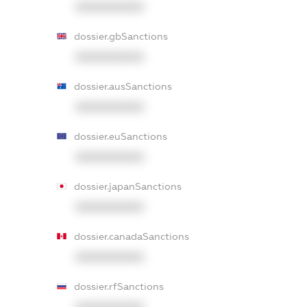
XXXXXXXXXX
dossier.gbSanctions
XXXXXXXXXX
dossier.ausSanctions
XXXXXXXXXX
dossier.euSanctions
XXXXXXXXXX
dossier.japanSanctions
XXXXXXXXXX
dossier.canadaSanctions
XXXXXXXXXX
dossier.rfSanctions