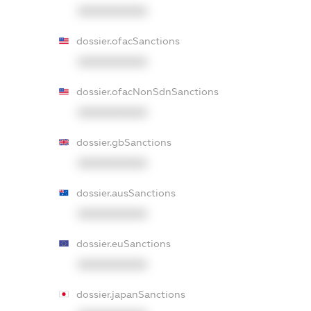
XXXXXXXXXX
dossier.ofacSanctions
XXXXXXXXXX
dossier.ofacNonSdnSanctions
XXXXXXXXXX
dossier.gbSanctions
XXXXXXXXXX
dossier.ausSanctions
XXXXXXXXXX
dossier.euSanctions
XXXXXXXXXX
dossier.japanSanctions