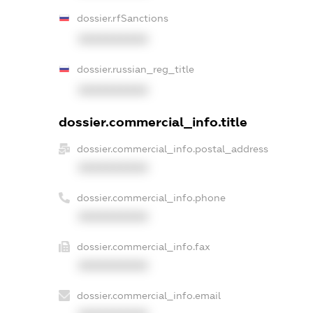
dossier.rfSanctions
XXXXXXXXXX
dossier.russian_reg_title
XXXXXXXXXX
dossier.commercial_info.title
dossier.commercial_info.postal_address
XXXXXXXXXX
dossier.commercial_info.phone
XXXXXXXXXX
dossier.commercial_info.fax
XXXXXXXXXX
dossier.commercial_info.email