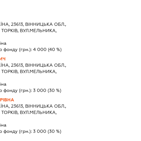
Ч
ЇНА, 23613, ВІННИЦЬКА ОБЛ.,
ТОРКІВ, ВУЛ.МЕЛЬНИКА,
їна
о фонду (грн.):
4 000
(40 %)
ИЧ
ЇНА, 23613, ВІННИЦЬКА ОБЛ.,
ТОРКІВ, ВУЛ.МЕЛЬНИКА,
їна
о фонду (грн.):
3 000
(30 %)
РІВНА
ЇНА, 23613, ВІННИЦЬКА ОБЛ.,
ТОРКІВ, ВУЛ.МЕЛЬНИКА,
їна
о фонду (грн.):
3 000
(30 %)