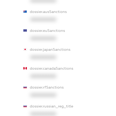
XXXXXXXXXX
dossier.ausSanctions
XXXXXXXXXX
dossier.euSanctions
XXXXXXXXXX
dossier.japanSanctions
XXXXXXXXXX
dossier.canadaSanctions
XXXXXXXXXX
dossier.rfSanctions
XXXXXXXXXX
dossier.russian_reg_title
XXXXXXXXXX