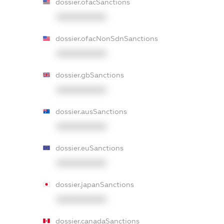
dossier.ofacSanctions
XXXXXXXXXX
dossier.ofacNonSdnSanctions
XXXXXXXXXX
dossier.gbSanctions
XXXXXXXXXX
dossier.ausSanctions
XXXXXXXXXX
dossier.euSanctions
XXXXXXXXXX
dossier.japanSanctions
XXXXXXXXXX
dossier.canadaSanctions