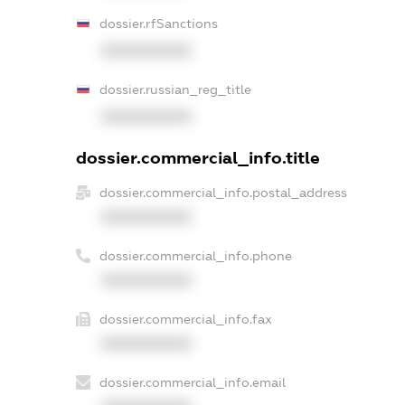
dossier.rfSanctions
XXXXXXXXXX
dossier.russian_reg_title
XXXXXXXXXX
dossier.commercial_info.title
dossier.commercial_info.postal_address
XXXXXXXXXX
dossier.commercial_info.phone
XXXXXXXXXX
dossier.commercial_info.fax
XXXXXXXXXX
dossier.commercial_info.email