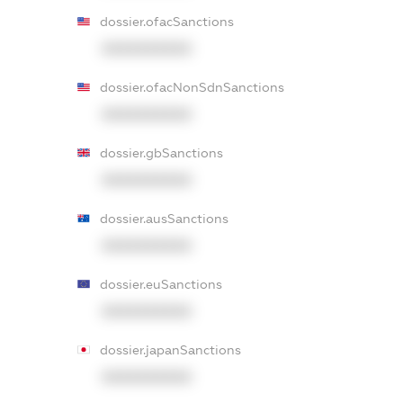
dossier.ofacSanctions
XXXXXXXXXX
dossier.ofacNonSdnSanctions
XXXXXXXXXX
dossier.gbSanctions
XXXXXXXXXX
dossier.ausSanctions
XXXXXXXXXX
dossier.euSanctions
XXXXXXXXXX
dossier.japanSanctions
XXXXXXXXXX