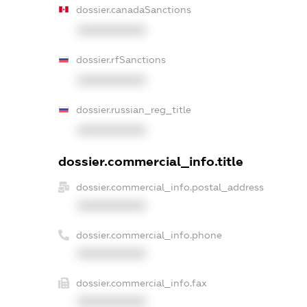
dossier.canadaSanctions
XXXXXXXXXX
dossier.rfSanctions
XXXXXXXXXX
dossier.russian_reg_title
XXXXXXXXXX
dossier.commercial_info.title
dossier.commercial_info.postal_address
XXXXXXXXXX
dossier.commercial_info.phone
XXXXXXXXXX
dossier.commercial_info.fax
XXXXXXXXXX