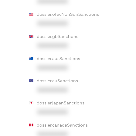
XXXXXXXXXX
dossier.ofacNonSdnSanctions
XXXXXXXXXX
dossier.gbSanctions
XXXXXXXXXX
dossier.ausSanctions
XXXXXXXXXX
dossier.euSanctions
XXXXXXXXXX
dossier.japanSanctions
XXXXXXXXXX
dossier.canadaSanctions
XXXXXXXXXX