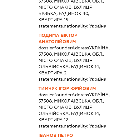
57508, МИКОЛАЇВСЬКА ОБЛ.,
МІСТО ОЧАКІВ, ВУЛИЦЯ
БУЗЬКА, БУДИНОК 40,
КВАРТИРА 15
statements.nationality:
Україна
ПОДИМА ВІКТОР
АНАТОЛІЙОВИЧ
dossier.founderAddress
УКРАЇНА,
57508, МИКОЛАЇВСЬКА ОБЛ.,
МІСТО ОЧАКІВ, ВУЛИЦЯ
ОЛЬВІЙСЬКА, БУДИНОК 14,
КВАРТИРА 2
statements.nationality:
Україна
ТИМЧУК ІГОР ЮРІЙОВИЧ
dossier.founderAddress
УКРАЇНА,
57508, МИКОЛАЇВСЬКА ОБЛ.,
МІСТО ОЧАКІВ, ВУЛИЦЯ
ОЛЬВІЙСЬКА, БУДИНОК 14,
КВАРТИРА 12
statements.nationality:
Україна
ІВАНОВ ПЕТРО