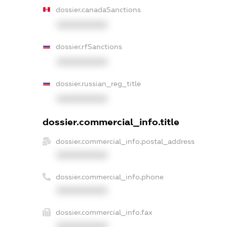
dossier.canadaSanctions
XXXXXXXXXX
dossier.rfSanctions
XXXXXXXXXX
dossier.russian_reg_title
XXXXXXXXXX
dossier.commercial_info.title
dossier.commercial_info.postal_address
XXXXXXXXXX
dossier.commercial_info.phone
XXXXXXXXXX
dossier.commercial_info.fax
XXXXXXXXXX