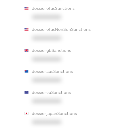
dossier.ofacSanctions
XXXXXXXXXX
dossier.ofacNonSdnSanctions
XXXXXXXXXX
dossier.gbSanctions
XXXXXXXXXX
dossier.ausSanctions
XXXXXXXXXX
dossier.euSanctions
XXXXXXXXXX
dossier.japanSanctions
XXXXXXXXXX