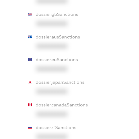
XXXXXXXXXX
dossier.gbSanctions
XXXXXXXXXX
dossier.ausSanctions
XXXXXXXXXX
dossier.euSanctions
XXXXXXXXXX
dossier.japanSanctions
XXXXXXXXXX
dossier.canadaSanctions
XXXXXXXXXX
dossier.rfSanctions
XXXXXXXXXX