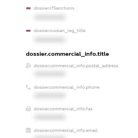
dossier.rfSanctions
XXXXXXXXXX
dossier.russian_reg_title
XXXXXXXXXX
dossier.commercial_info.title
dossier.commercial_info.postal_address
XXXXXXXXXX
dossier.commercial_info.phone
XXXXXXXXXX
dossier.commercial_info.fax
XXXXXXXXXX
dossier.commercial_info.email