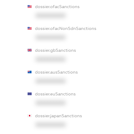
dossier.ofacSanctions
XXXXXXXXXX
dossier.ofacNonSdnSanctions
XXXXXXXXXX
dossier.gbSanctions
XXXXXXXXXX
dossier.ausSanctions
XXXXXXXXXX
dossier.euSanctions
XXXXXXXXXX
dossier.japanSanctions
XXXXXXXXXX