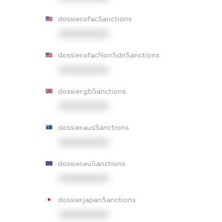
dossier.ofacSanctions
XXXXXXXXXX
dossier.ofacNonSdnSanctions
XXXXXXXXXX
dossier.gbSanctions
XXXXXXXXXX
dossier.ausSanctions
XXXXXXXXXX
dossier.euSanctions
XXXXXXXXXX
dossier.japanSanctions
XXXXXXXXXX