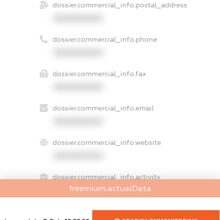
dossier.commercial_info.postal_address
XXXXXXXXXX
dossier.commercial_info.phone
XXXXXXXXXX
dossier.commercial_info.fax
XXXXXXXXXX
dossier.commercial_info.email
XXXXXXXXXX
dossier.commercial_info.website
XXXXXXXXXX
dossier.commercial_info.activity
freemium.actualData
XXXXXXXXXX