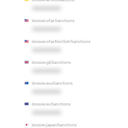
XXXXXXXXXX
dossier.ofacSanctions
XXXXXXXXXX
dossier.ofacNonSdnSanctions
XXXXXXXXXX
dossier.gbSanctions
XXXXXXXXXX
dossier.ausSanctions
XXXXXXXXXX
dossier.euSanctions
XXXXXXXXXX
dossier.japanSanctions