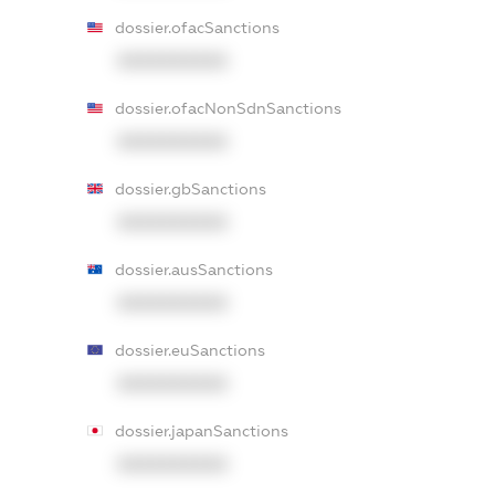
dossier.ofacSanctions
XXXXXXXXXX
dossier.ofacNonSdnSanctions
XXXXXXXXXX
dossier.gbSanctions
XXXXXXXXXX
dossier.ausSanctions
XXXXXXXXXX
dossier.euSanctions
XXXXXXXXXX
dossier.japanSanctions
XXXXXXXXXX