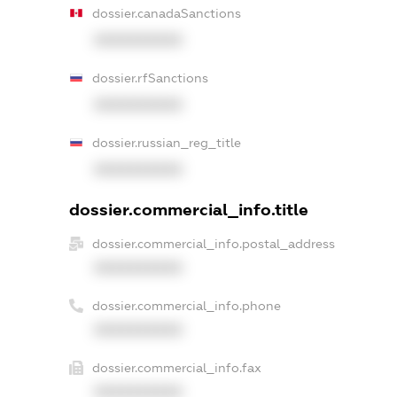
dossier.canadaSanctions
XXXXXXXXXX
dossier.rfSanctions
XXXXXXXXXX
dossier.russian_reg_title
XXXXXXXXXX
dossier.commercial_info.title
dossier.commercial_info.postal_address
XXXXXXXXXX
dossier.commercial_info.phone
XXXXXXXXXX
dossier.commercial_info.fax
XXXXXXXXXX