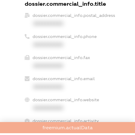
dossier.commercial_info.title
dossier.commercial_info.postal_address
XXXXXXXXXX
dossier.commercial_info.phone
XXXXXXXXXX
dossier.commercial_info.fax
XXXXXXXXXX
dossier.commercial_info.email
XXXXXXXXXX
dossier.commercial_info.website
XXXXXXXXXX
dossier.commercial_info.activity
freemium.actualData
XXXXXXXXXX