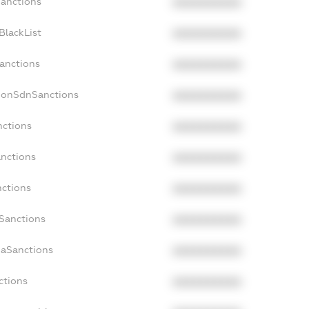
Sanctions
XXXXXXXXXX
BlackList
XXXXXXXXXX
Sanctions
XXXXXXXXXX
cNonSdnSanctions
XXXXXXXXXX
nctions
XXXXXXXXXX
anctions
XXXXXXXXXX
nctions
XXXXXXXXXX
nSanctions
XXXXXXXXXX
daSanctions
XXXXXXXXXX
ctions
XXXXXXXXXX