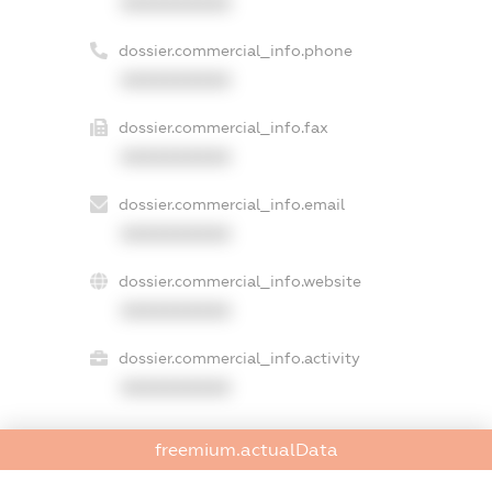
XXXXXXXXXX
dossier.commercial_info.phone
XXXXXXXXXX
dossier.commercial_info.fax
XXXXXXXXXX
dossier.commercial_info.email
XXXXXXXXXX
dossier.commercial_info.website
XXXXXXXXXX
dossier.commercial_info.activity
XXXXXXXXXX
freemium.actualData
freemium.exampleText_1