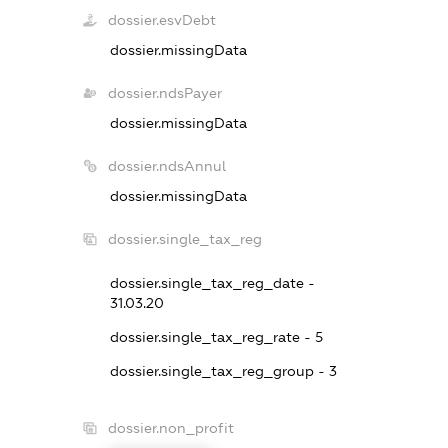
dossier.esvDebt
dossier.missingData
dossier.ndsPayer
dossier.missingData
dossier.ndsAnnul
dossier.missingData
dossier.single_tax_reg
dossier.single_tax_reg_date -
31.03.20
dossier.single_tax_reg_rate - 5
dossier.single_tax_reg_group - 3
dossier.non_profit