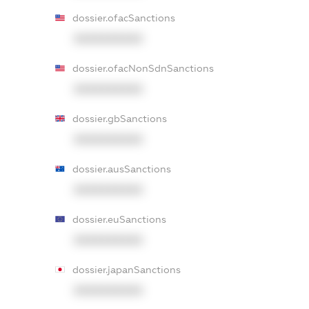
dossier.ofacSanctions
XXXXXXXXXX
dossier.ofacNonSdnSanctions
XXXXXXXXXX
dossier.gbSanctions
XXXXXXXXXX
dossier.ausSanctions
XXXXXXXXXX
dossier.euSanctions
XXXXXXXXXX
dossier.japanSanctions
XXXXXXXXXX