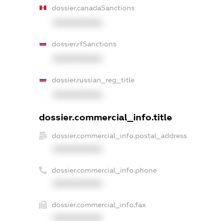
dossier.canadaSanctions
XXXXXXXXXX
dossier.rfSanctions
XXXXXXXXXX
dossier.russian_reg_title
XXXXXXXXXX
dossier.commercial_info.title
dossier.commercial_info.postal_address
XXXXXXXXXX
dossier.commercial_info.phone
XXXXXXXXXX
dossier.commercial_info.fax
XXXXXXXXXX