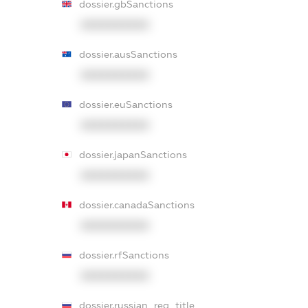
dossier.gbSanctions
XXXXXXXXXX
dossier.ausSanctions
XXXXXXXXXX
dossier.euSanctions
XXXXXXXXXX
dossier.japanSanctions
XXXXXXXXXX
dossier.canadaSanctions
XXXXXXXXXX
dossier.rfSanctions
XXXXXXXXXX
dossier.russian_reg_title