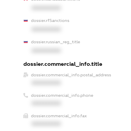
XXXXXXXXXX
dossier.rfSanctions
XXXXXXXXXX
dossier.russian_reg_title
XXXXXXXXXX
dossier.commercial_info.title
dossier.commercial_info.postal_address
XXXXXXXXXX
dossier.commercial_info.phone
XXXXXXXXXX
dossier.commercial_info.fax
XXXXXXXXXX