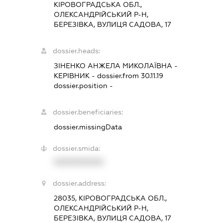
КІРОВОГРАДСЬКА ОБЛ.,
ОЛЕКСАНДРІЙСЬКИЙ Р-Н,
БЕРЕЗІВКА, ВУЛИЦЯ САДОВА, 17
dossier.heads:
ЗІНЕНКО АНЖЕЛА МИКОЛАЇВНА
-
КЕРІВНИК
- dossier.from 30.11.19
dossier.position -
dossier.beneficiaries:
dossier.missingData
dossier.smida:
XXXXXXXXXX
dossier.address:
28035, КІРОВОГРАДСЬКА ОБЛ.,
ОЛЕКСАНДРІЙСЬКИЙ Р-Н,
БЕРЕЗІВКА, ВУЛИЦЯ САДОВА, 17