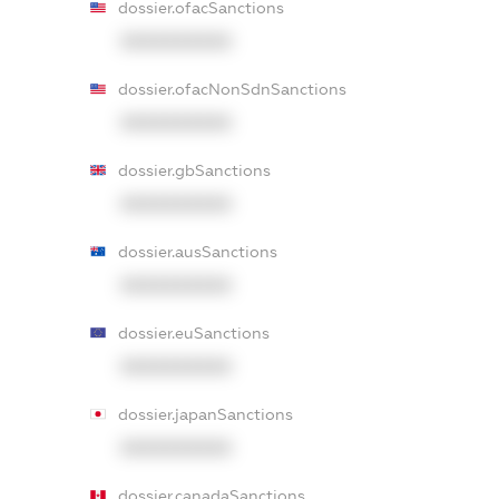
dossier.ofacSanctions
XXXXXXXXXX
dossier.ofacNonSdnSanctions
XXXXXXXXXX
dossier.gbSanctions
XXXXXXXXXX
dossier.ausSanctions
XXXXXXXXXX
dossier.euSanctions
XXXXXXXXXX
dossier.japanSanctions
XXXXXXXXXX
dossier.canadaSanctions