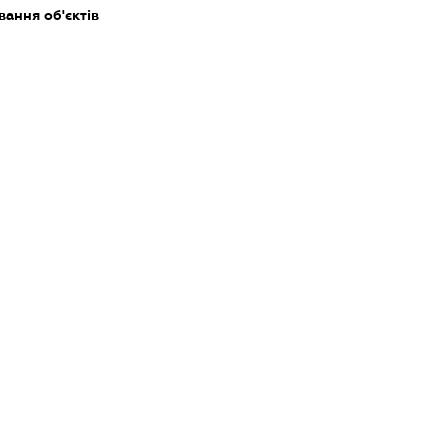
ання об'єктів