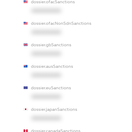
dossier.ofacSanctions
XXXXXXXXXX
dossier.ofacNonSdnSanctions
XXXXXXXXXX
dossier.gbSanctions
XXXXXXXXXX
dossier.ausSanctions
XXXXXXXXXX
dossier.euSanctions
XXXXXXXXXX
dossier.japanSanctions
XXXXXXXXXX
dossier.canadaSanctions