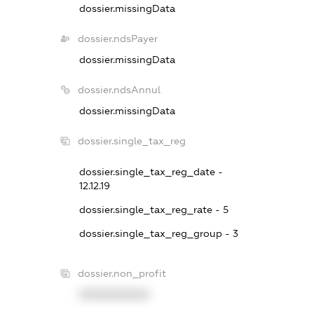
dossier.missingData
dossier.ndsPayer
dossier.missingData
dossier.ndsAnnul
dossier.missingData
dossier.single_tax_reg
dossier.single_tax_reg_date -
12.12.19
dossier.single_tax_reg_rate - 5
dossier.single_tax_reg_group - 3
dossier.non_profit
XXXXXXXXXX