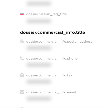
XXXXXXXXXX
dossier.russian_reg_title
XXXXXXXXXX
dossier.commercial_info.title
dossier.commercial_info.postal_address
XXXXXXXXXX
dossier.commercial_info.phone
XXXXXXXXXX
dossier.commercial_info.fax
XXXXXXXXXX
dossier.commercial_info.email
XXXXXXXXXX