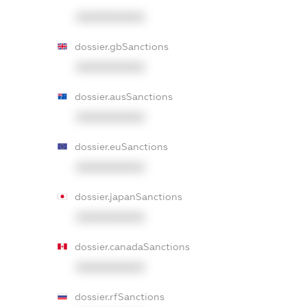
XXXXXXXXXX
dossier.gbSanctions
XXXXXXXXXX
dossier.ausSanctions
XXXXXXXXXX
dossier.euSanctions
XXXXXXXXXX
dossier.japanSanctions
XXXXXXXXXX
dossier.canadaSanctions
XXXXXXXXXX
dossier.rfSanctions