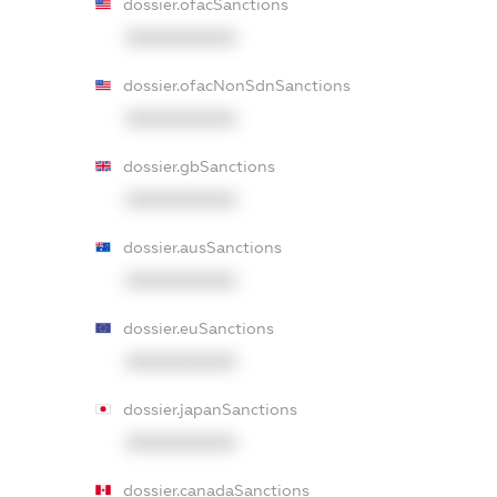
dossier.ofacSanctions
XXXXXXXXXX
dossier.ofacNonSdnSanctions
XXXXXXXXXX
dossier.gbSanctions
XXXXXXXXXX
dossier.ausSanctions
XXXXXXXXXX
dossier.euSanctions
XXXXXXXXXX
dossier.japanSanctions
XXXXXXXXXX
dossier.canadaSanctions