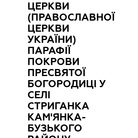
ЦЕРКВИ
(ПРАВОСЛАВНОЇ
ЦЕРКВИ
УКРАЇНИ)
ПАРАФІЇ
ПОКРОВИ
ПРЕСВЯТОЇ
БОГОРОДИЦІ У
СЕЛІ
СТРИГАНКА
КАМ'ЯНКА-
БУЗЬКОГО