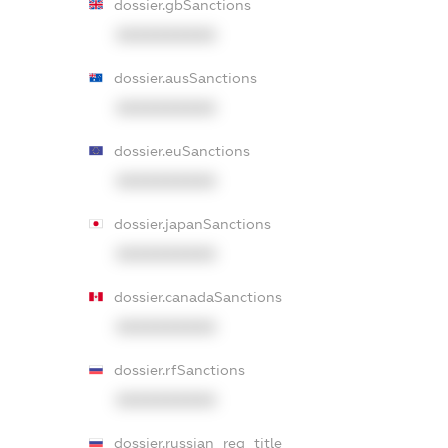
dossier.gbSanctions
XXXXXXXXXX
dossier.ausSanctions
XXXXXXXXXX
dossier.euSanctions
XXXXXXXXXX
dossier.japanSanctions
XXXXXXXXXX
dossier.canadaSanctions
XXXXXXXXXX
dossier.rfSanctions
XXXXXXXXXX
dossier.russian_reg_title