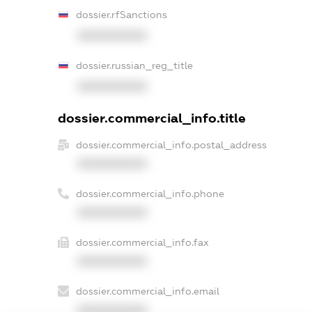
dossier.rfSanctions
XXXXXXXXXX
dossier.russian_reg_title
XXXXXXXXXX
dossier.commercial_info.title
dossier.commercial_info.postal_address
XXXXXXXXXX
dossier.commercial_info.phone
XXXXXXXXXX
dossier.commercial_info.fax
XXXXXXXXXX
dossier.commercial_info.email
XXXXXXXXXX