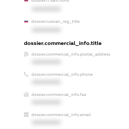
dossier.rfSanctions
XXXXXXXXXX
dossier.russian_reg_title
XXXXXXXXXX
dossier.commercial_info.title
dossier.commercial_info.postal_address
XXXXXXXXXX
dossier.commercial_info.phone
XXXXXXXXXX
dossier.commercial_info.fax
XXXXXXXXXX
dossier.commercial_info.email
XXXXXXXXXX