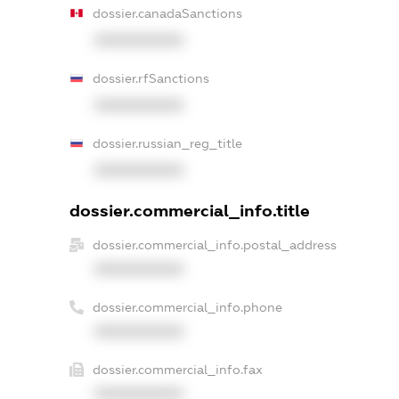
dossier.canadaSanctions
XXXXXXXXXX
dossier.rfSanctions
XXXXXXXXXX
dossier.russian_reg_title
XXXXXXXXXX
dossier.commercial_info.title
dossier.commercial_info.postal_address
XXXXXXXXXX
dossier.commercial_info.phone
XXXXXXXXXX
dossier.commercial_info.fax
XXXXXXXXXX