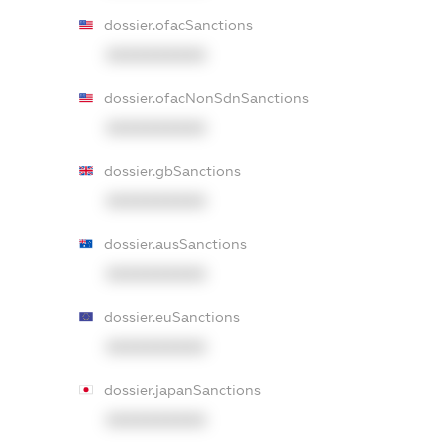
dossier.ofacSanctions
XXXXXXXXXX
dossier.ofacNonSdnSanctions
XXXXXXXXXX
dossier.gbSanctions
XXXXXXXXXX
dossier.ausSanctions
XXXXXXXXXX
dossier.euSanctions
XXXXXXXXXX
dossier.japanSanctions
XXXXXXXXXX