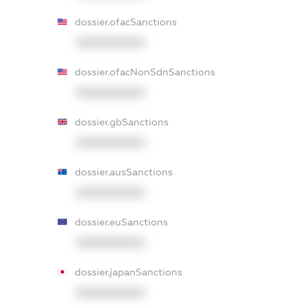
dossier.ofacSanctions
XXXXXXXXXX
dossier.ofacNonSdnSanctions
XXXXXXXXXX
dossier.gbSanctions
XXXXXXXXXX
dossier.ausSanctions
XXXXXXXXXX
dossier.euSanctions
XXXXXXXXXX
dossier.japanSanctions
XXXXXXXXXX