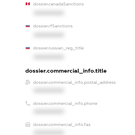
dossier.canadaSanctions
XXXXXXXXXX
dossier.rfSanctions
XXXXXXXXXX
dossier.russian_reg_title
XXXXXXXXXX
dossier.commercial_info.title
dossier.commercial_info.postal_address
XXXXXXXXXX
dossier.commercial_info.phone
XXXXXXXXXX
dossier.commercial_info.fax
XXXXXXXXXX