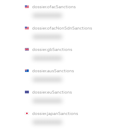
dossier.ofacSanctions
XXXXXXXXXX
dossier.ofacNonSdnSanctions
XXXXXXXXXX
dossier.gbSanctions
XXXXXXXXXX
dossier.ausSanctions
XXXXXXXXXX
dossier.euSanctions
XXXXXXXXXX
dossier.japanSanctions
XXXXXXXXXX