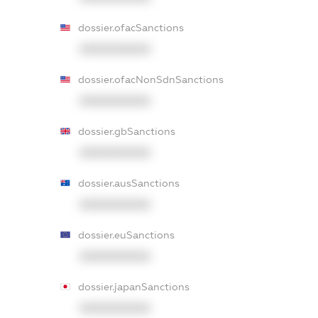
dossier.ofacSanctions
XXXXXXXXXX
dossier.ofacNonSdnSanctions
XXXXXXXXXX
dossier.gbSanctions
XXXXXXXXXX
dossier.ausSanctions
XXXXXXXXXX
dossier.euSanctions
XXXXXXXXXX
dossier.japanSanctions
XXXXXXXXXX