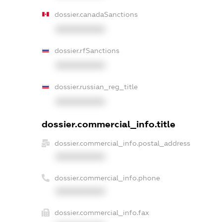
dossier.canadaSanctions
XXXXXXXXXX
dossier.rfSanctions
XXXXXXXXXX
dossier.russian_reg_title
XXXXXXXXXX
dossier.commercial_info.title
dossier.commercial_info.postal_address
XXXXXXXXXX
dossier.commercial_info.phone
XXXXXXXXXX
dossier.commercial_info.fax