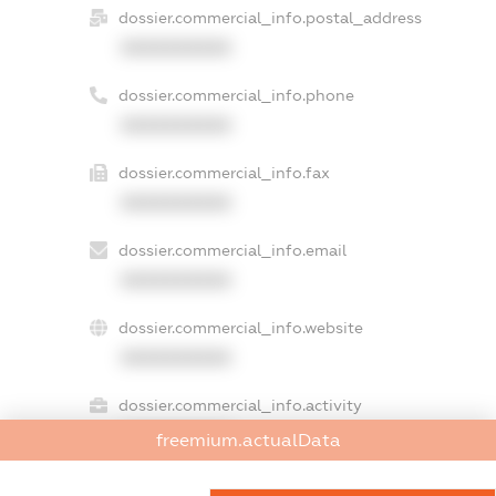
dossier.commercial_info.postal_address
XXXXXXXXXX
dossier.commercial_info.phone
XXXXXXXXXX
dossier.commercial_info.fax
XXXXXXXXXX
dossier.commercial_info.email
XXXXXXXXXX
dossier.commercial_info.website
XXXXXXXXXX
dossier.commercial_info.activity
XXXXXXXXXX
freemium.actualData