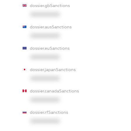
dossier.gbSanctions
XXXXXXXXXX
dossier.ausSanctions
XXXXXXXXXX
dossier.euSanctions
XXXXXXXXXX
dossier.japanSanctions
XXXXXXXXXX
dossier.canadaSanctions
XXXXXXXXXX
dossier.rfSanctions
XXXXXXXXXX