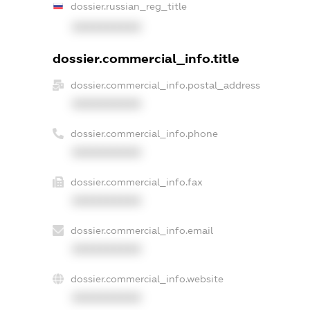
dossier.russian_reg_title
XXXXXXXXXX
dossier.commercial_info.title
dossier.commercial_info.postal_address
XXXXXXXXXX
dossier.commercial_info.phone
XXXXXXXXXX
dossier.commercial_info.fax
XXXXXXXXXX
dossier.commercial_info.email
XXXXXXXXXX
dossier.commercial_info.website
XXXXXXXXXX