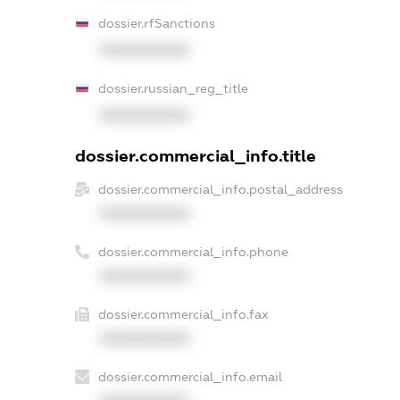
dossier.rfSanctions
XXXXXXXXXX
dossier.russian_reg_title
XXXXXXXXXX
dossier.commercial_info.title
dossier.commercial_info.postal_address
XXXXXXXXXX
dossier.commercial_info.phone
XXXXXXXXXX
dossier.commercial_info.fax
XXXXXXXXXX
dossier.commercial_info.email